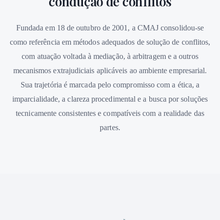
condução de conflitos
Fundada em 18 de outubro de 2001, a CMAJ consolidou-se
como referência em métodos adequados de solução de conflitos,
com atuação voltada à mediação, à arbitragem e a outros
mecanismos extrajudiciais aplicáveis ao ambiente empresarial.
Sua trajetória é marcada pelo compromisso com a ética, a
imparcialidade, a clareza procedimental e a busca por soluções
tecnicamente consistentes e compatíveis com a realidade das
partes.