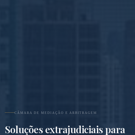
CÂMARA DE MEDIAÇÃO E ARBITRAGEM
Soluções extrajudiciais para